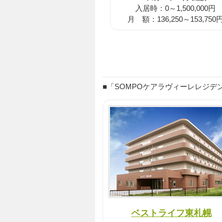
入居時：0～1,500,000円
月 額：136,250～153,750
■「SOMPOケアラヴィーレレジデン
ベストライフ東札幌