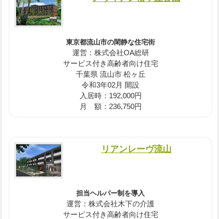
東京都流山市の閑静な住宅街
運営：株式会社OA総研
サービス付き高齢者向け住宅
千葉県 流山市 松ヶ丘
令和3年02月 開設
入居時：192,000円
月 額：236,750円
リアンレーヴ流山
担当ヘルパー制を導入
運営：株式会社木下の介護
サービス付き高齢者向け住宅