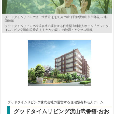
グッドタイムリビング流山弐番舘-おおたかの森-(千葉県流山市市野谷)～地
図情報
グッドタイムリビング株式会社の運営する住宅型有料老人ホーム『グッドタ
イムリビング流山弐番舘-おおたかの森-』の地図・アクセス情報
グッドタイムリビング株式会社の運営する住宅型有料老人ホーム
グッドタイムリビング流山弐番舘-おお