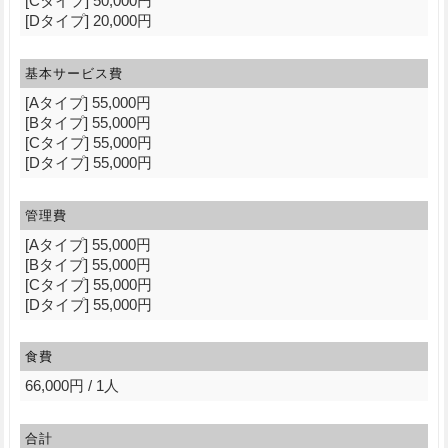
[Cタイプ] 50,000円
[Dタイプ] 20,000円
基本サービス費
[Aタイプ] 55,000円
[Bタイプ] 55,000円
[Cタイプ] 55,000円
[Dタイプ] 55,000円
管理費
[Aタイプ] 55,000円
[Bタイプ] 55,000円
[Cタイプ] 55,000円
[Dタイプ] 55,000円
食費
66,000円 / 1人
合計