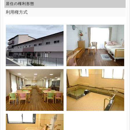
居住の権利形態
利用権方式