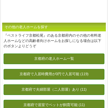
その他の老人ホームを探す
『ベストライフ京都松尾』のある京都府内のその他の有料老
人ホームなどの高齢者向けホームをお探しになる場合は以下
のボタンよりどうぞ