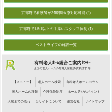
有料老人ﾎｰﾑ総合ご案内ｾﾝﾀｰ
全国の老人ホームの無料入居相談/資料請求 等
【メニュー】
老人ホーム検索
有料老人ホームコラム
老人ホームの種類
介護保険制度
ホーム選びのポイント
入居までの流れ
当サイトについて
運営会社
サイトマップ