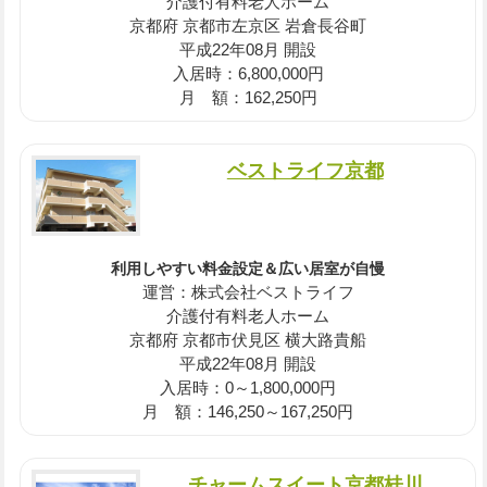
介護付有料老人ホーム
京都府 京都市左京区 岩倉長谷町
平成22年08月 開設
入居時：6,800,000円
月 額：162,250円
ベストライフ京都
利用しやすい料金設定＆広い居室が自慢
運営：株式会社ベストライフ
介護付有料老人ホーム
京都府 京都市伏見区 横大路貴船
平成22年08月 開設
入居時：0～1,800,000円
月 額：146,250～167,250円
チャームスイート京都桂川