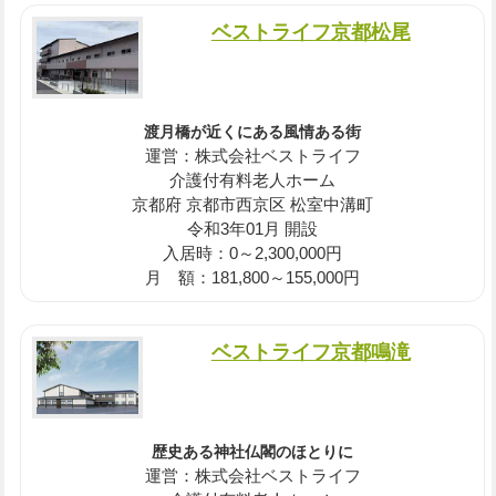
ベストライフ京都松尾
渡月橋が近くにある風情ある街
運営：株式会社ベストライフ
介護付有料老人ホーム
京都府 京都市西京区 松室中溝町
令和3年01月 開設
入居時：0～2,300,000円
月 額：181,800～155,000円
ベストライフ京都鳴滝
歴史ある神社仏閣のほとりに
運営：株式会社ベストライフ