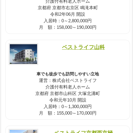
介護付有料老人ホーム
京都府 京都市右京区 鳴滝本町
令和2年06月 開設
入居時：0～2,800,000円
月 額：158,000～190,000円
ベストライフ山科
車でも徒歩でも訪問しやすい立地
運営：株式会社ベストライフ
介護付有料老人ホーム
京都府 京都市山科区 大塚北溝町
令和元年10月 開設
入居時：0～1,300,000円
月 額：155,000～170,000円
ベストライフ京都西京極