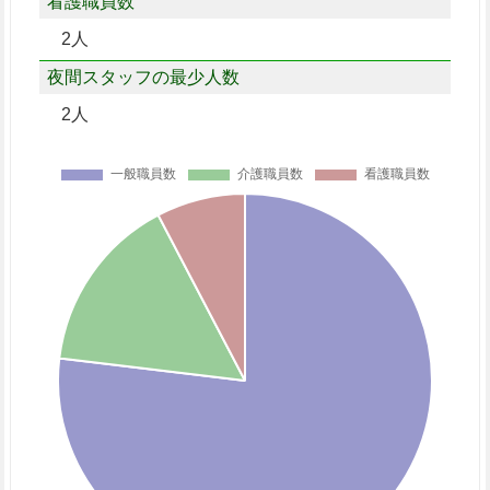
看護職員数
2人
夜間スタッフの最少人数
2人