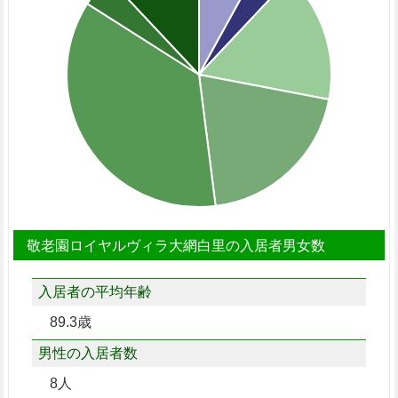
敬老園ロイヤルヴィラ大網白里の入居者男女数
入居者の平均年齢
89.3歳
男性の入居者数
8人