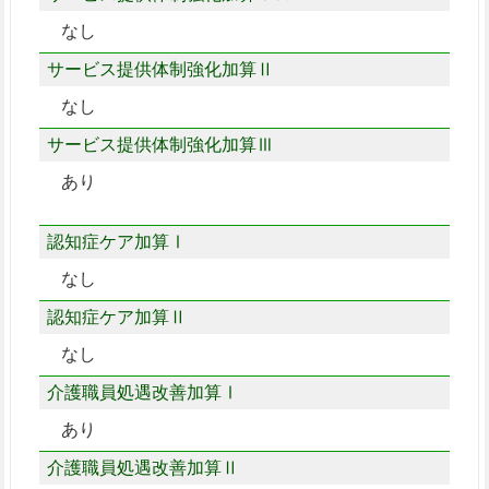
なし
サービス提供体制強化加算Ⅱ
なし
サービス提供体制強化加算Ⅲ
あり
認知症ケア加算Ⅰ
なし
認知症ケア加算Ⅱ
なし
介護職員処遇改善加算Ⅰ
あり
介護職員処遇改善加算Ⅱ