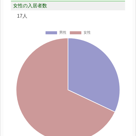
女性の入居者数
17人