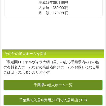
平成17年09月 開設
入居時：360,000円
月 額：179,850円
その他の老人ホームを探す
『敬老園ロイヤルヴィラ大網白里』のある千葉県内のその他
の有料老人ホームなどの高齢者向けホームをお探しになる場
合は以下のボタンよりどうぞ