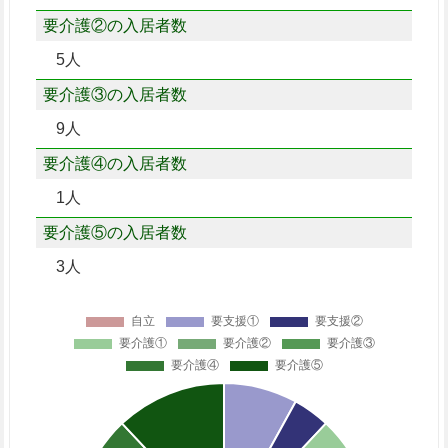
要介護②の入居者数
5人
要介護③の入居者数
9人
要介護④の入居者数
1人
要介護⑤の入居者数
3人