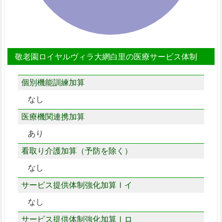
敬老園ロイヤルヴィラ大網白里の医療サービス体制
個別機能訓練加算
なし
医療機関連携加算
あり
看取り介護加算（予防を除く）
なし
サービス提供体制強化加算Ⅰイ
なし
サービス提供体制強化加算Ⅰロ