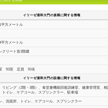
イリーゼ浦和大門の規模に関する情報
7.31平方メートル
2.24平方メートル
ンクリート造3階建
室 93室 定員 93名
イリーゼ浦和大門の設備に関する情報
、リビング（2階・3階）、食堂兼機能回復訓練室、健康管理室、
、トイレ、ケアコール、スプリンクラー、駐車場
ン、洗面所、トイレ、ケアコール、スプリンクラー