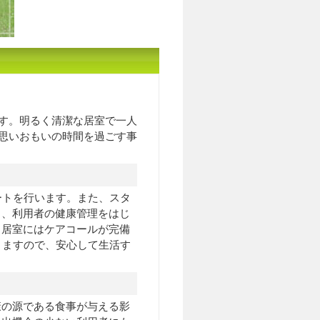
す。明るく清潔な居室で一人
思いおもいの時間を過ごす事
ートを行います。また、スタ
り、利用者の健康管理をはじ
。居室にはケアコールが完備
りますので、安心して生活す
康の源である食事が与える影