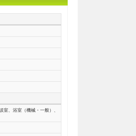
相談室、浴室（機械・一般）、