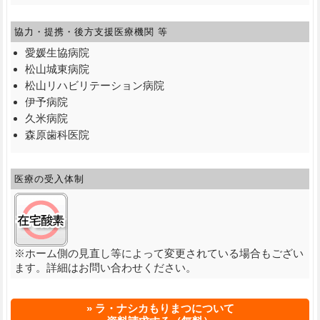
協力・提携・後方支援
医療機関 等
愛媛生協病院
松山城東病院
松山リハビリテーション病院
伊予病院
久米病院
森原歯科医院
医療の受入体制
在宅酸素:○
※ホーム側の見直し等によって変更されている場合もござい
ます。詳細はお問い合わせください。
ラ・ナシカもりまつについて