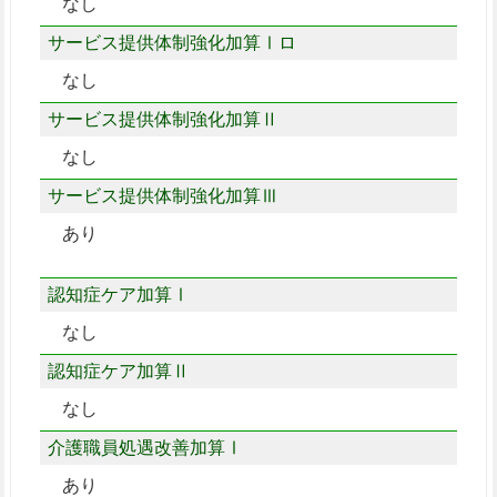
なし
サービス提供体制強化加算Ⅰロ
なし
サービス提供体制強化加算Ⅱ
なし
サービス提供体制強化加算Ⅲ
あり
認知症ケア加算Ⅰ
なし
認知症ケア加算Ⅱ
なし
介護職員処遇改善加算Ⅰ
あり