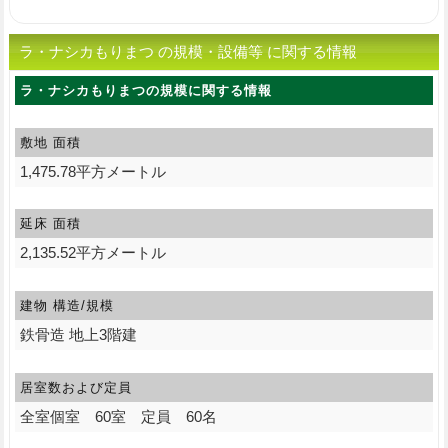
ラ・ナシカもりまつ の規模・設備等 に関する情報
ラ・ナシカもりまつの規模に関する情報
敷地 面積
1,475.78平方メートル
延床 面積
2,135.52平方メートル
建物 構造/規模
鉄骨造 地上3階建
居室数および定員
全室個室 60室 定員 60名