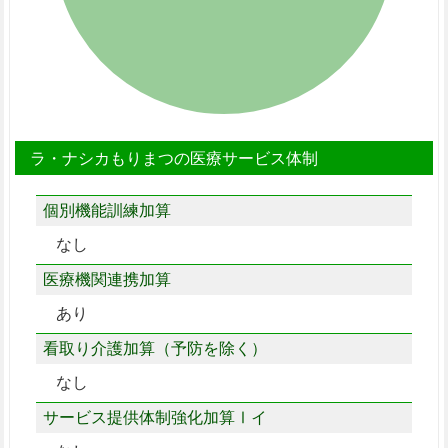
ラ・ナシカもりまつの医療サービス体制
個別機能訓練加算
なし
医療機関連携加算
あり
看取り介護加算（予防を除く）
なし
サービス提供体制強化加算Ⅰイ