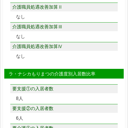
介護職員処遇改善加算Ⅱ
なし
介護職員処遇改善加算Ⅲ
なし
介護職員処遇改善加算Ⅳ
なし
ラ・ナシカもりまつの介護度別入居数比率
要支援①の入居者数
8人
要支援②の入居者数
6人