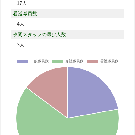
17人
看護職員数
4人
夜間スタッフの最少人数
3人