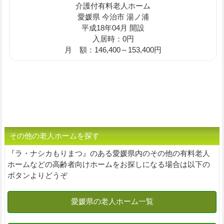
介護付有料老人ホーム
愛媛県 今治市 湯ノ浦
平成18年04月 開設
入居時：0円
月 額：146,400～153,400円
その他の老人ホームを探す
『ラ・ナシカもりまつ』のある愛媛県内のその他の有料老人
ホームなどの高齢者向けホームをお探しになる場合は以下の
ボタンよりどうぞ