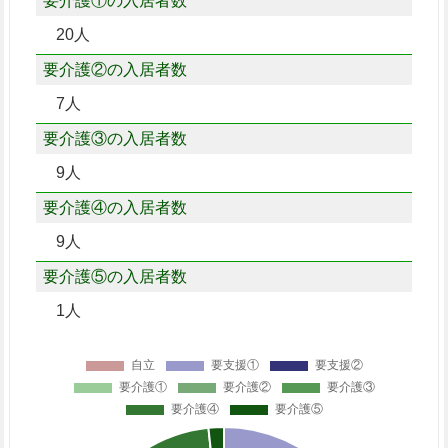
要介護①の入居者数
20人
要介護②の入居者数
7人
要介護③の入居者数
9人
要介護④の入居者数
9人
要介護⑤の入居者数
1人