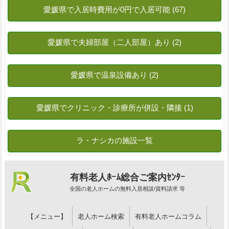
有料老人ﾎｰﾑ総合ご案内ｾﾝﾀｰ
全国の老人ホームの無料入居相談/資料請求 等
【メニュー】
老人ホーム検索
有料老人ホームコラム