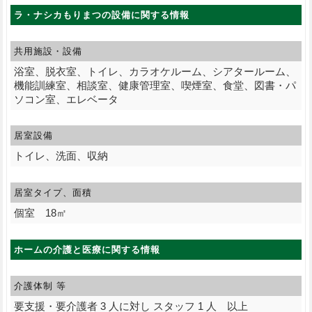
ラ・ナシカもりまつの設備に関する情報
共用施設・設備
浴室、脱衣室、トイレ、カラオケルーム、シアタールーム、
機能訓練室、相談室、健康管理室、喫煙室、食堂、図書・パ
ソコン室、エレベータ
居室設備
トイレ、洗面、収納
居室タイプ、面積
個室 18㎡
ホームの介護と医療に関する情報
介護体制 等
要支援・要介護者 3 人に対し スタッフ 1 人 以上