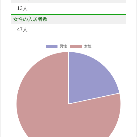
13人
女性の入居者数
47人