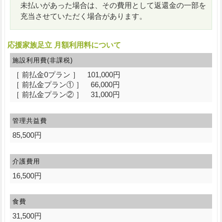
未払いがあった場合は、その費用として返還金の一部を
充当させていただく場合があります。
応援家族足立 月額利用料について
施設利用費(非課税)
［ 前払金0プラン ］ 101,000円
［ 前払金プラン① ］ 66,000円
［ 前払金プラン② ］ 31,000円
管理共益費
85,500円
介護費用
16,500円
食費
31,500円