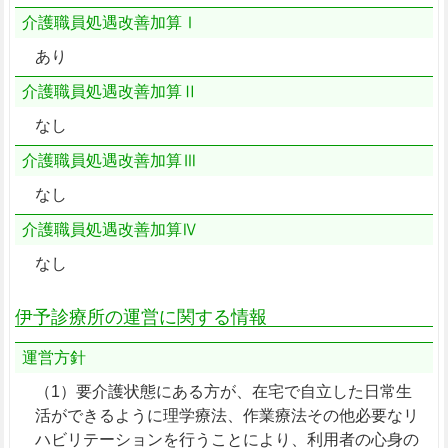
介護職員処遇改善加算Ⅰ
あり
介護職員処遇改善加算Ⅱ
なし
介護職員処遇改善加算Ⅲ
なし
介護職員処遇改善加算Ⅳ
なし
伊予診療所の運営に関する情報
運営方針
（1）要介護状態にある方が、在宅で自立した日常生
活ができるように理学療法、作業療法その他必要なリ
ハビリテーションを行うことにより、利用者の心身の