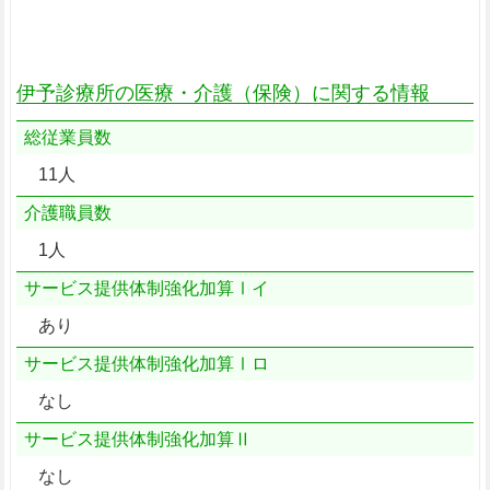
伊予診療所の医療・介護（保険）に関する情報
総従業員数
11人
介護職員数
1人
サービス提供体制強化加算Ⅰイ
あり
サービス提供体制強化加算Ⅰロ
なし
サービス提供体制強化加算Ⅱ
なし