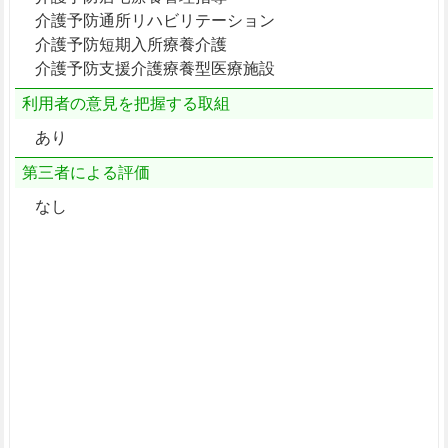
介護予防通所リハビリテーション
介護予防短期入所療養介護
介護予防支援介護療養型医療施設
利用者の意見を把握する取組
あり
第三者による評価
なし