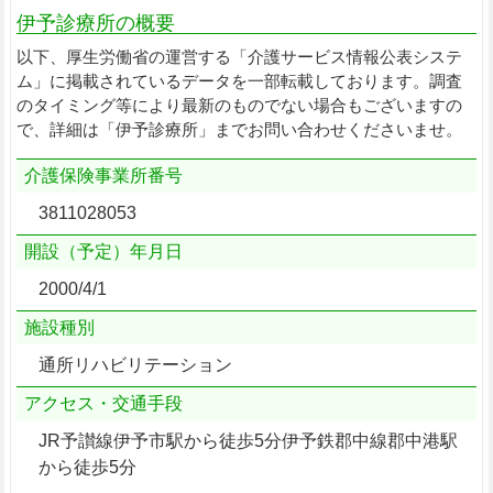
伊予診療所の概要
以下、厚生労働省の運営する「介護サービス情報公表システ
ム」に掲載されているデータを一部転載しております。調査
のタイミング等により最新のものでない場合もございますの
で、詳細は「伊予診療所」までお問い合わせくださいませ。
介護保険事業所番号
3811028053
開設（予定）年月日
2000/4/1
施設種別
通所リハビリテーション
アクセス・交通手段
JR予讃線伊予市駅から徒歩5分伊予鉄郡中線郡中港駅
から徒歩5分