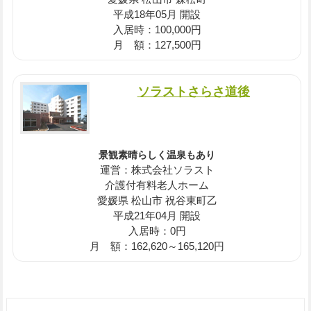
平成18年05月 開設
入居時：100,000円
月 額：127,500円
ソラストさらさ道後
景観素晴らしく温泉もあり
運営：株式会社ソラスト
介護付有料老人ホーム
愛媛県 松山市 祝谷東町乙
平成21年04月 開設
入居時：0円
月 額：162,620～165,120円