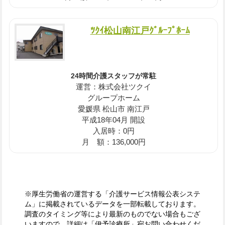
ﾂｸｲ松山南江戸ｸﾞﾙｰﾌﾟﾎｰﾑ
24時間介護スタッフが常駐
運営：株式会社ツクイ
グループホーム
愛媛県 松山市 南江戸
平成18年04月 開設
入居時：0円
月 額：136,000円
※厚生労働省の運営する「介護サービス情報公表システ
ム」に掲載されているデータを一部転載しております。
調査のタイミング等により最新のものでない場合もござ
いますので、詳細は「伊予診療所」宛お問い合わせくだ