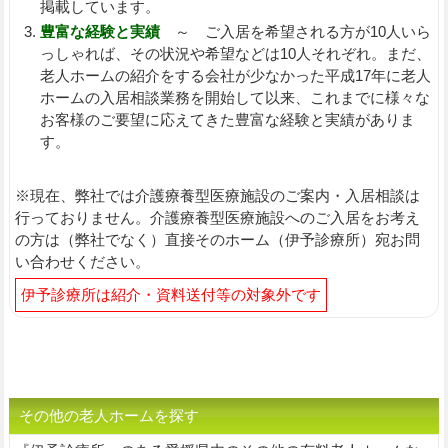
掲載しています。
豊富な経験と実績
～ ご入居を希望される方が10人いら
っしゃれば、その状況や希望などは10人それぞれ。まだ、
老人ホームの紹介をする会社が少なかった平成17年に老人
ホームの入居相談業務を開始して以来、これまでに様々な
お客様のご要望に応えてきた豊富な経験と実績がありま
す。
※現在、弊社では介護療養型医療施設のご案内・入居相談は
行っておりません。介護療養型医療施設へのご入居をお考え
の方は（弊社でなく）直接そのホーム（伊予診療所）宛お問
い合わせください。
伊予診療所は紹介・資料送付等の対象外です
その他の老人ホームを探す