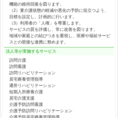
機能の維持回復を図ります。
（2）要介護状態の軽減や悪化の予防に役立つよう、
目標を設定し、計画的に行います。
（3）利用者の「人権」を尊重します。
サービスの質を評価し、常に改善を図ります。
地域や家庭との結びつきを重視し、医療や福祉サービ
スとの密接な連携に努めます。
法人等が実施するサービス
訪問介護
訪問看護
訪問リハビリテーション
居宅療養管理指導
通所リハビリテーション
短期入所療養介護
居宅介護支援
介護予防訪問看護
介護予防訪問リハビリテーション
介護予防居宅療養管理指導