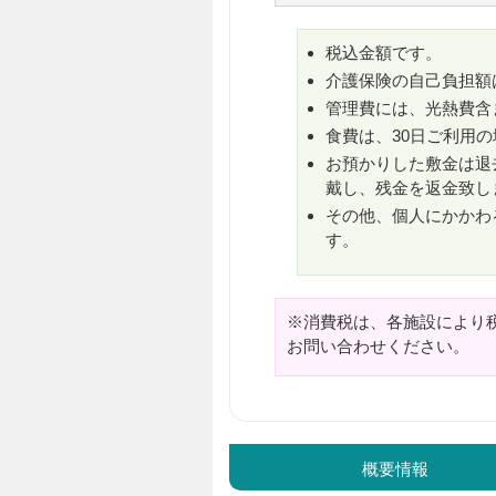
税込金額です。
介護保険の自己負担額
管理費には、光熱費含
食費は、30日ご利用の
お預かりした敷金は退
戴し、残金を返金致し
その他、個人にかかわ
す。
※消費税は、各施設により
お問い合わせください。
概要情報