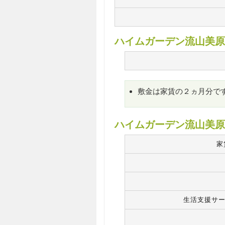
ハイムガーデン流山美原
敷金は家賃の２ヵ月分で
ハイムガーデン流山美原
家
生活支援サー