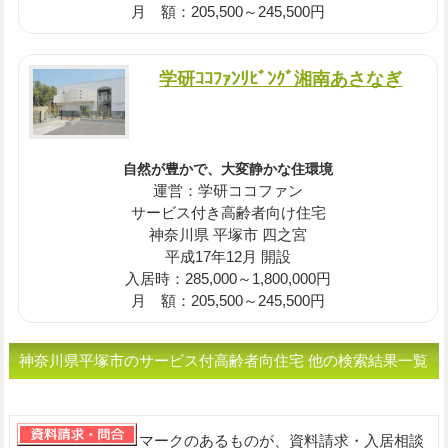
月 額：205,500～245,500円
学研ｺｺﾌｧﾝﾘﾋﾞﾝｸﾞ湘南あさなぎ
自然が豊かで、大変静かな住環境
運営：学研ココファン
サービス付き高齢者向け住宅
神奈川県 平塚市 四之宮
平成17年12月 開設
入居時：285,000～1,800,000円
月 額：205,500～245,500円
神奈川県平塚市のサービス付高齢者向住宅 他の検索結果一覧
です。
マークのあるものが、資料請求・入居相談