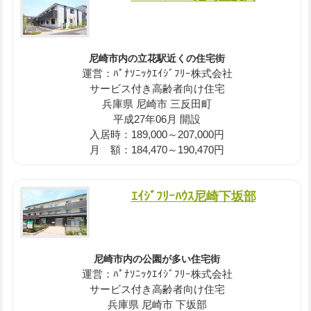
尼崎市内の立花駅近くの住宅街
運営：ﾊﾟﾅｿﾆｯｸｴｲｼﾞﾌﾘｰ株式会社
サービス付き高齢者向け住宅
兵庫県 尼崎市 三反田町
平成27年06月 開設
入居時：189,000～207,000円
月 額：184,470～190,470円
ｴｲｼﾞﾌﾘｰﾊｳｽ尼崎下坂部
尼崎市内の公園が多い住宅街
運営：ﾊﾟﾅｿﾆｯｸｴｲｼﾞﾌﾘｰ株式会社
サービス付き高齢者向け住宅
兵庫県 尼崎市 下坂部