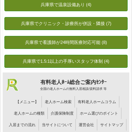
有料老人ﾎｰﾑ総合ご案内ｾﾝﾀｰ
全国の老人ホームの無料入居相談/資料請求 等
【メニュー】
老人ホーム検索
有料老人ホームコラム
老人ホームの種類
介護保険制度
ホーム選びのポイント
入居までの流れ
当サイトについて
運営会社
サイトマップ