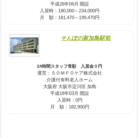
平成28年06月 開設
入居時：180,000～234,000円
月 額：181,470～199,470円
そんぽの家加島駅前
24時間スタッフ常駐 入居金０円
運営：ＳＯＭＰＯケア株式会社
介護付有料老人ホーム
大阪府 大阪市淀川区 加島
平成18年03月 開設
入居時：0円
月 額：182,900円