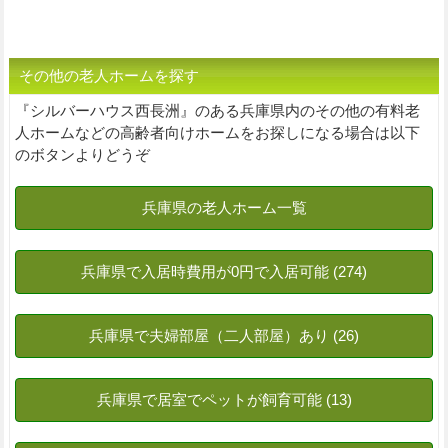
その他の老人ホームを探す
『シルバーハウス西長洲』のある兵庫県内のその他の有料老
人ホームなどの高齢者向けホームをお探しになる場合は以下
のボタンよりどうぞ