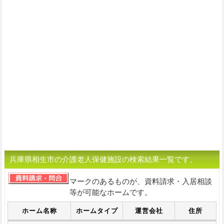
兵庫県相生市の介護老人保健施設の検索結果一覧です。
マークのあるものが、資料請求・入居相談
等が可能なホームです。
ホーム名称
ホームタイプ
運営会社
住所