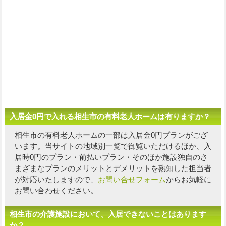
入居金0円で入れる相生市の有料老人ホームは有りますか？
相生市の有料老人ホームの一部は入居金0円プランがござ
います。当サイトの地域別一覧で御覧いただけるほか、入
居時0円のプラン・前払いプラン・そのほか施設独自の
さ
まざまなプランのメリットとデメリットを熟知した担当者
が対応いたしますので、
お問い合せフォーム
からお気軽に
お問い合わせください。
相生市の介護施設において、入居できないことはあります
か？