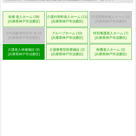
各種 老人ホーム (38)
介護付有料老人ホーム (11)
住宅型有料老人ホーム (0)
[兵庫県神戸市須磨区]
[兵庫県神戸市須磨区]
[兵庫県神戸市須磨区]
サ付高齢者向住宅 他 (0)
グループホーム (10)
特別養護老人ホーム (7)
[兵庫県神戸市須磨区]
[兵庫県神戸市須磨区]
[兵庫県神戸市須磨区]
介護老人保健施設 (6)
介護療養型医療施設 (2)
軽費老人ホーム (2)
[兵庫県神戸市須磨区]
[兵庫県神戸市須磨区]
[兵庫県神戸市須磨区]