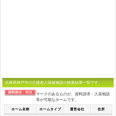
兵庫県神戸市の介護老人保健施設の検索結果一覧です。
マークのあるものが、資料請求・入居相談
等が可能なホームです。
ホーム名称
ホームタイプ
運営会社
住所