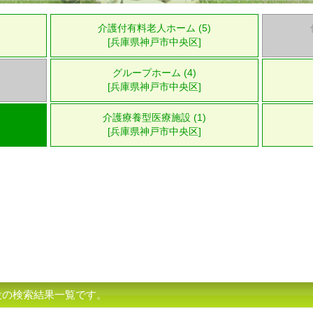
介護付有料老人ホーム (5)
[兵庫県神戸市中央区]
グループホーム (4)
[兵庫県神戸市中央区]
介護療養型医療施設 (1)
[兵庫県神戸市中央区]
設の検索結果一覧です。