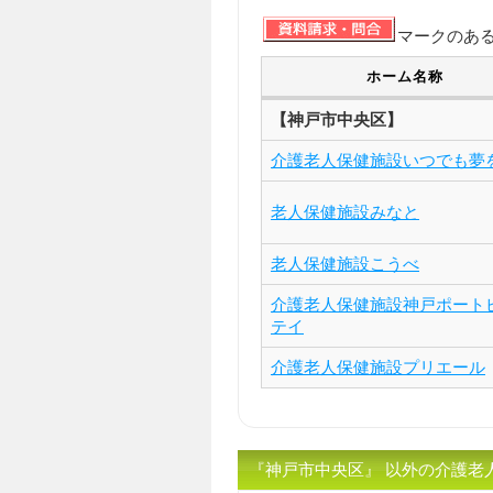
マークのあ
ホーム名称
【神戸市中央区】
介護老人保健施設いつでも夢
老人保健施設みなと
老人保健施設こうべ
介護老人保健施設神戸ポート
テイ
介護老人保健施設プリエール
『神戸市中央区』 以外の介護老