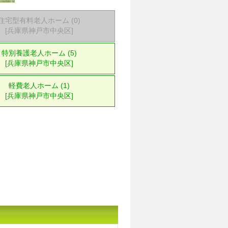
住宅型有料老人ホーム (0)
[兵庫県神戸市中央区]
特別養護老人ホーム (5)
[兵庫県神戸市中央区]
軽費老人ホーム (1)
[兵庫県神戸市中央区]