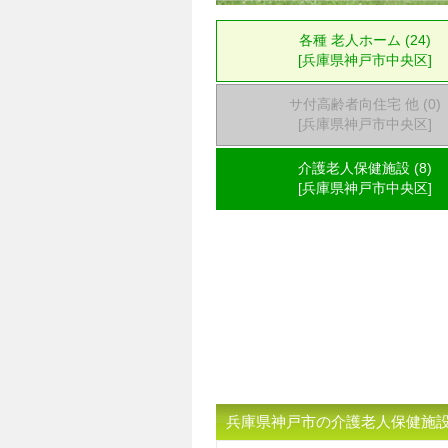
各種 老人ホーム (24)
[兵庫県神戸市中央区]
サ付高齢者向住宅 他 (0)
[兵庫県神戸市中央区]
介護老人保健施設 (8)
[兵庫県神戸市中央区]
兵庫県神戸市の介護老人保健施