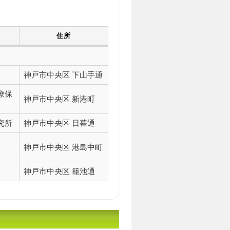
住所
神戸市中央区 下山手通
療保
神戸市中央区 新港町
究所
神戸市中央区 日暮通
神戸市中央区 港島中町
神戸市中央区 籠池通