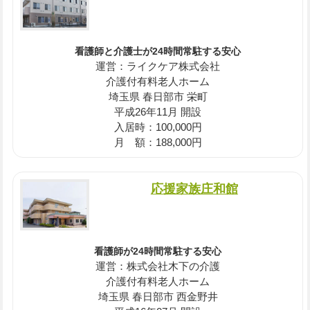
看護師と介護士が24時間常駐する安心
運営：ライクケア株式会社
介護付有料老人ホーム
埼玉県 春日部市 栄町
平成26年11月 開設
入居時：100,000円
月 額：188,000円
応援家族庄和館
看護師が24時間常駐する安心
運営：株式会社木下の介護
介護付有料老人ホーム
埼玉県 春日部市 西金野井